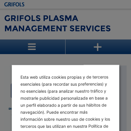
Esta web utiliza cookies propias y de terceros
esenciales (para recordar sus preferencias) y
no esenciales (para analizar nuestro tráfico y
mostrarle publicidad personalizada en base a
un perfil elaborado a partir de sus hábitos de
P
navegación). Puede encontrar más
información sobre nuestro uso de cookies y los
terceros que las utilizan en nuestra Política de